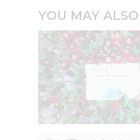
YOU MAY ALSO