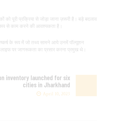
ों को पूरी प्रक्रिया से जोड़ा जाना ज़रूरी है। बड़े बदलाव
 रूप से काम करने की आवश्यकता है।
ष्कर्ष के रूप में जो तथ्य सामने आये उनमें पॉल्यूशन
शन लाइफ पर जागरूकता का प्रसार करना प्रमुख थे।
ion inventory launched for six
cities in Jharkhand
April 10, 2023