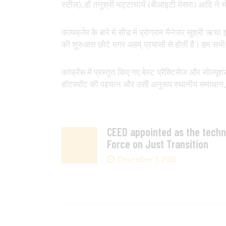
स्टील),डॉ तनुश्री भट्टाचार्य (बीआइटी मेसरा) आदि ने 
कायर्क्रम के बारे में सीड में प्रोग्राम मैनेजर सुश्री ऋ
की शुरुआत छोटे मगर अहम् प्रयासों से होती है। हम स
कांफ्रेंस में प्रस्तुत किए गए बेस्ट प्रैक्टिसेज और सोल्यू
हॉटस्पॉट की पहचान और उसी अनुरूप स्थानीय समाधान, एय
CEED appointed as the techn
Force on Just Transition
December 7, 2022