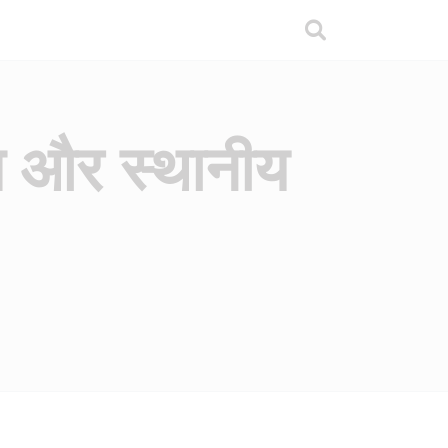
ास और स्थानीय