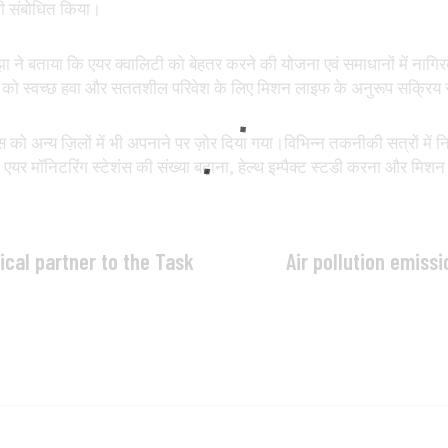
भी संबोधित किया।
चा झा ने बताया कि एयर क्वालिटी को बेहतर करने की योजना एवं समाधानों में नागिरक
भी को स्वच्छ हवा और सततशील परिवेश के लिए मिशन लाइफ के अनुरूप सक्रिय
शंस को अन्य ज़िलों में भी अपनाने पर ज़ोर दिया गया।विभिन्न तकनीकी सत्रों में नि
र मॉनिटरिंग स्टेशंस की संख्या बढ़ाना, हेल्थ इम्पैक्ट स्टडी करना और मि
ical partner to the Task
Air pollution emiss