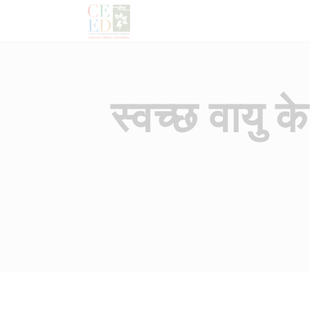
स्वच्छ वायु 